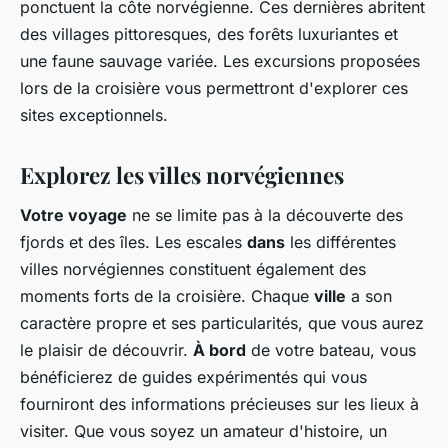
ponctuent la côte norvégienne. Ces dernières abritent
des villages pittoresques, des forêts luxuriantes et
une faune sauvage variée. Les excursions proposées
lors de la croisière vous permettront d'explorer ces
sites exceptionnels.
Explorez les villes norvégiennes
Votre voyage
ne se limite pas à la découverte des
fjords et des îles. Les escales
dans
les différentes
villes norvégiennes constituent également des
moments forts de la croisière. Chaque
ville
a son
caractère propre et ses particularités, que vous aurez
le plaisir de découvrir.
À bord
de votre bateau, vous
bénéficierez de guides expérimentés qui vous
fourniront des informations précieuses sur les lieux à
visiter. Que vous soyez un amateur d'histoire, un