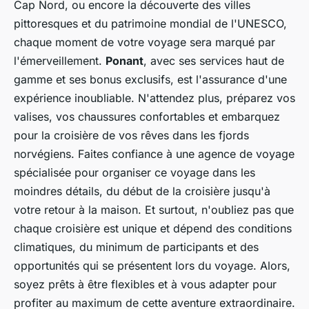
Cap Nord, ou encore la découverte des villes
pittoresques et du patrimoine mondial de l'UNESCO,
chaque moment de votre voyage sera marqué par
l'émerveillement.
Ponant
, avec ses services haut de
gamme et ses bonus exclusifs, est l'assurance d'une
expérience inoubliable. N'attendez plus, préparez vos
valises, vos chaussures confortables et embarquez
pour la croisière de vos rêves dans les fjords
norvégiens. Faites confiance à une agence de voyage
spécialisée pour organiser ce voyage dans les
moindres détails, du début de la croisière jusqu'à
votre retour à la maison. Et surtout, n'oubliez pas que
chaque croisière est unique et dépend des conditions
climatiques, du minimum de participants et des
opportunités qui se présentent lors du voyage. Alors,
soyez prêts à être flexibles et à vous adapter pour
profiter au maximum de cette aventure extraordinaire.