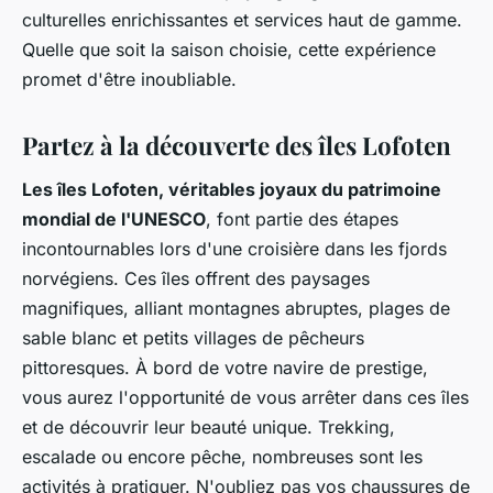
culturelles enrichissantes et services haut de gamme.
Quelle que soit la saison choisie, cette expérience
promet d'être inoubliable.
Partez à la découverte des îles Lofoten
Les îles Lofoten, véritables joyaux du patrimoine
mondial de l'UNESCO
, font partie des étapes
incontournables lors d'une croisière dans les fjords
norvégiens. Ces îles offrent des paysages
magnifiques, alliant montagnes abruptes, plages de
sable blanc et petits villages de pêcheurs
pittoresques. À bord de votre navire de prestige,
vous aurez l'opportunité de vous arrêter dans ces îles
et de découvrir leur beauté unique. Trekking,
escalade ou encore pêche, nombreuses sont les
activités à pratiquer. N'oubliez pas vos chaussures de