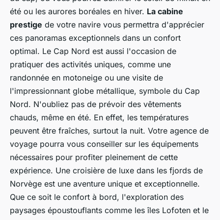
été ou les aurores boréales en hiver.
La cabine
prestige
de votre navire vous permettra d'apprécier
ces panoramas exceptionnels dans un confort
optimal. Le Cap Nord est aussi l'occasion de
pratiquer des activités uniques, comme une
randonnée en motoneige ou une visite de
l'impressionnant globe métallique, symbole du Cap
Nord. N'oubliez pas de prévoir des vêtements
chauds, même en été. En effet, les températures
peuvent être fraîches, surtout la nuit. Votre agence de
voyage pourra vous conseiller sur les équipements
nécessaires pour profiter pleinement de cette
expérience. Une croisière de luxe dans les fjords de
Norvège est une aventure unique et exceptionnelle.
Que ce soit le confort à bord, l'exploration des
paysages époustouflants comme les îles Lofoten et le