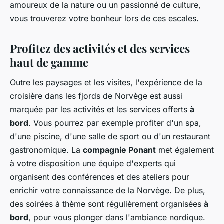
amoureux de la nature ou un passionné de culture,
vous trouverez votre bonheur lors de ces escales.
Profitez des activités et des services
haut de gamme
Outre les paysages et les visites, l'expérience de la
croisière dans les fjords de Norvège est aussi
marquée par les activités et les services offerts
à
bord
. Vous pourrez par exemple profiter d'un spa,
d'une piscine, d'une salle de sport ou d'un restaurant
gastronomique. La
compagnie Ponant
met également
à votre disposition une équipe d'experts qui
organisent des conférences et des ateliers pour
enrichir votre connaissance de la Norvège. De plus,
des soirées à thème sont régulièrement organisées
à
bord
, pour vous plonger dans l'ambiance nordique.