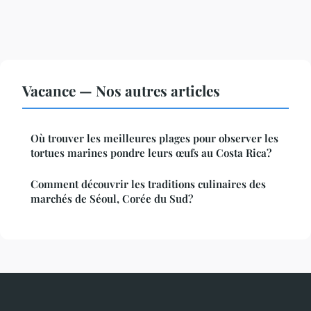
Vacance — Nos autres articles
Où trouver les meilleures plages pour observer les
tortues marines pondre leurs œufs au Costa Rica?
Comment découvrir les traditions culinaires des
marchés de Séoul, Corée du Sud?