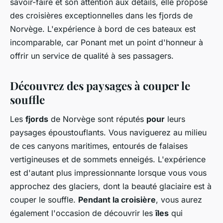
savoir-faire et son attention aux détails, elle propose
des croisières exceptionnelles dans les fjords de
Norvège. L'expérience à bord de ces bateaux est
incomparable, car Ponant met un point d'honneur à
offrir un service de qualité à ses passagers.
Découvrez des paysages à couper le
souffle
Les
fjords
de Norvège sont réputés
pour
leurs
paysages époustouflants. Vous naviguerez au milieu
de ces canyons maritimes, entourés de falaises
vertigineuses et de sommets enneigés. L'expérience
est d'autant plus impressionnante lorsque vous vous
approchez des glaciers, dont la beauté glaciaire est à
couper le souffle.
Pendant la croisière
, vous aurez
également l'occasion de découvrir les
îles
qui