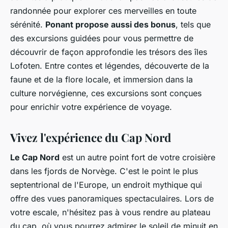
randonnée pour explorer ces merveilles en toute
sérénité.
Ponant propose aussi des bonus
, tels que
des excursions guidées pour vous permettre de
découvrir de façon approfondie les trésors des îles
Lofoten. Entre contes et légendes, découverte de la
faune et de la flore locale, et immersion dans la
culture norvégienne, ces excursions sont conçues
pour enrichir votre expérience de voyage.
Vivez l'expérience du Cap Nord
Le Cap Nord
est un autre point fort de votre croisière
dans les fjords de Norvège. C'est le point le plus
septentrional de l'Europe, un endroit mythique qui
offre des vues panoramiques spectaculaires. Lors de
votre escale, n'hésitez pas à vous rendre au plateau
du cap, où vous pourrez admirer le soleil de minuit en