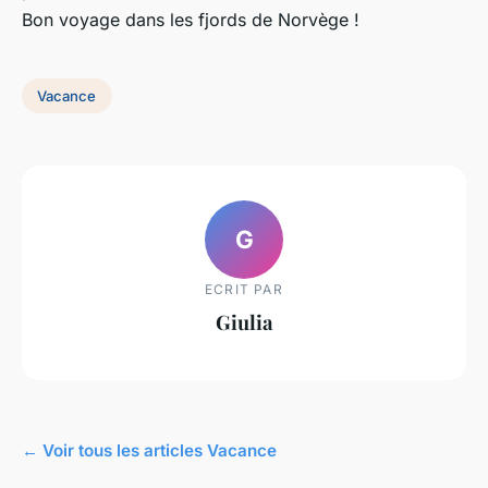
Bon voyage dans les fjords de Norvège !
Vacance
G
ECRIT PAR
Giulia
← Voir tous les articles Vacance