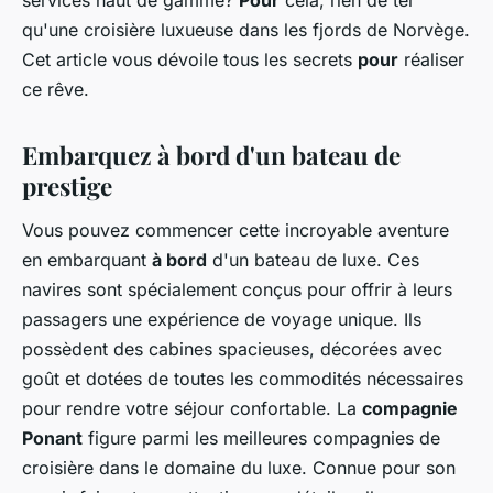
qu'une croisière luxueuse dans les fjords de Norvège.
Cet article vous dévoile tous les secrets
pour
réaliser
ce rêve.
Embarquez à bord d'un bateau de
prestige
Vous pouvez commencer cette incroyable aventure
en embarquant
à bord
d'un bateau de luxe. Ces
navires sont spécialement conçus pour offrir à leurs
passagers une expérience de voyage unique. Ils
possèdent des cabines spacieuses, décorées avec
goût et dotées de toutes les commodités nécessaires
pour rendre votre séjour confortable. La
compagnie
Ponant
figure parmi les meilleures compagnies de
croisière dans le domaine du luxe. Connue pour son