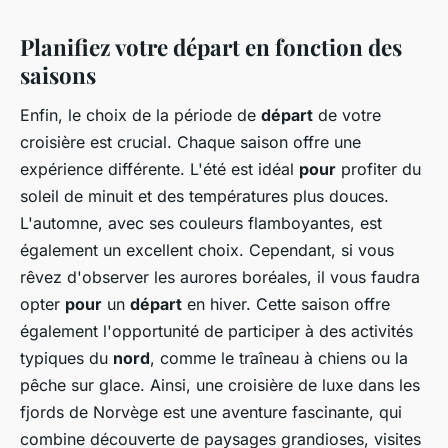
Planifiez votre départ en fonction des
saisons
Enfin, le choix de la période de
départ
de votre
croisière est crucial. Chaque saison offre une
expérience différente. L'été est idéal
pour
profiter du
soleil de minuit et des températures plus douces.
L'automne, avec ses couleurs flamboyantes, est
également un excellent choix. Cependant, si vous
rêvez d'observer les aurores boréales, il vous faudra
opter
pour
un
départ
en hiver. Cette saison offre
également l'opportunité de participer à des activités
typiques du
nord
, comme le traîneau à chiens ou la
pêche sur glace. Ainsi, une croisière de luxe dans les
fjords de Norvège est une aventure fascinante, qui
combine découverte de paysages grandioses, visites