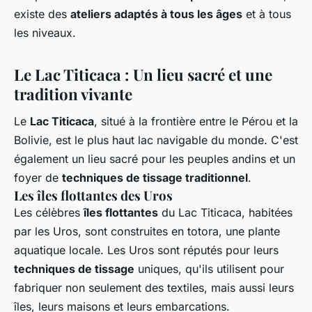
existe des
ateliers adaptés à tous les âges
et à tous
les niveaux.
Le Lac Titicaca : Un lieu sacré et une
tradition vivante
Le
Lac Titicaca
, situé à la frontière entre le Pérou et la
Bolivie, est le plus haut lac navigable du monde. C'est
également un lieu sacré pour les peuples andins et un
foyer de
techniques de tissage traditionnel
.
Les îles flottantes des Uros
Les célèbres
îles flottantes
du Lac Titicaca, habitées
par les Uros, sont construites en totora, une plante
aquatique locale. Les Uros sont réputés pour leurs
techniques de tissage
uniques, qu'ils utilisent pour
fabriquer non seulement des textiles, mais aussi leurs
îles, leurs maisons et leurs embarcations.