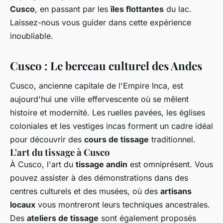
Cusco
, en passant par les
îles flottantes
du lac.
Laissez-nous vous guider dans cette expérience
inoubliable.
Cusco : Le berceau culturel des Andes
Cusco, ancienne capitale de l'Empire Inca, est
aujourd'hui une ville effervescente où se mêlent
histoire et modernité. Les ruelles pavées, les églises
coloniales et les vestiges incas forment un cadre idéal
pour découvrir des
cours de tissage
traditionnel.
L'art du tissage à Cusco
À Cusco, l'art du
tissage andin
est omniprésent. Vous
pouvez assister à des démonstrations dans des
centres culturels et des musées, où des
artisans
locaux
vous montreront leurs techniques ancestrales.
Des
ateliers de tissage
sont également proposés