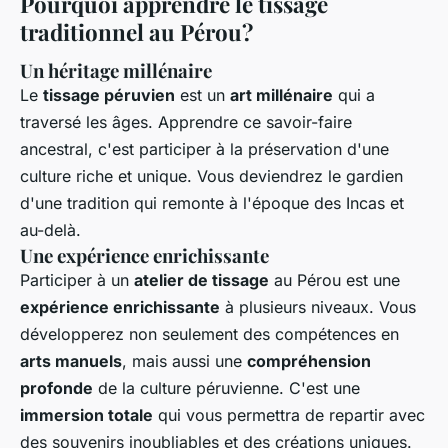
Pourquoi apprendre le tissage
traditionnel au Pérou?
Un héritage millénaire
Le
tissage péruvien
est un
art millénaire
qui a
traversé les âges. Apprendre ce savoir-faire
ancestral, c'est participer à la préservation d'une
culture riche et unique. Vous deviendrez le gardien
d'une tradition qui remonte à l'époque des Incas et
au-delà.
Une expérience enrichissante
Participer à un
atelier de tissage
au Pérou est une
expérience enrichissante
à plusieurs niveaux. Vous
développerez non seulement des compétences en
arts manuels
, mais aussi une
compréhension
profonde
de la culture péruvienne. C'est une
immersion totale
qui vous permettra de repartir avec
des souvenirs inoubliables et des créations uniques.