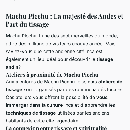
Machu Picchu : La majesté des Andes et
l'art du tissage
Machu Picchu, l'une des sept merveilles du monde,
attire des millions de visiteurs chaque année. Mais
saviez-vous que cette ancienne cité inca est
également un lieu idéal pour découvrir le
tissage
andin
?
Ateliers à proximité de Machu Picchu
Aux alentours de Machu Picchu, plusieurs
ateliers de
tissage
sont organisés par des communautés locales.
Ces ateliers vous offrent la possibilité de
vous
immerger dans la culture
inca et d'apprendre les
techniques de tissage
utilisées par les anciens
habitants de cette cité légendaire.
La connexion entre tissage et spiritualité