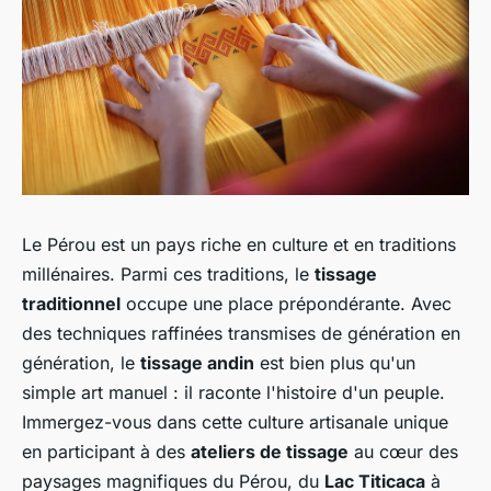
Le Pérou est un pays riche en culture et en traditions
millénaires. Parmi ces traditions, le
tissage
traditionnel
occupe une place prépondérante. Avec
des techniques raffinées transmises de génération en
génération, le
tissage andin
est bien plus qu'un
simple art manuel : il raconte l'histoire d'un peuple.
Immergez-vous dans cette culture artisanale unique
en participant à des
ateliers de tissage
au cœur des
paysages magnifiques du Pérou, du
Lac Titicaca
à