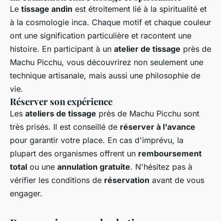
Le
tissage andin
est étroitement lié à la spiritualité et
à la cosmologie inca. Chaque motif et chaque couleur
ont une signification particulière et racontent une
histoire. En participant à un
atelier de tissage
près de
Machu Picchu, vous découvrirez non seulement une
technique artisanale, mais aussi une philosophie de
vie.
Réserver son expérience
Les
ateliers de tissage
près de Machu Picchu sont
très prisés. Il est conseillé de
réserver à l'avance
pour garantir votre place. En cas d'imprévu, la
plupart des organismes offrent un
remboursement
total
ou une
annulation gratuite
. N'hésitez pas à
vérifier les conditions de
réservation
avant de vous
engager.