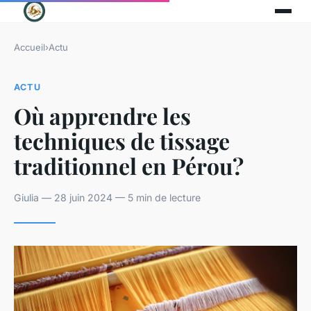
Accueil
›
Actu
ACTU
Où apprendre les
techniques de tissage
traditionnel en Pérou?
Giulia — 28 juin 2024 — 5 min de lecture