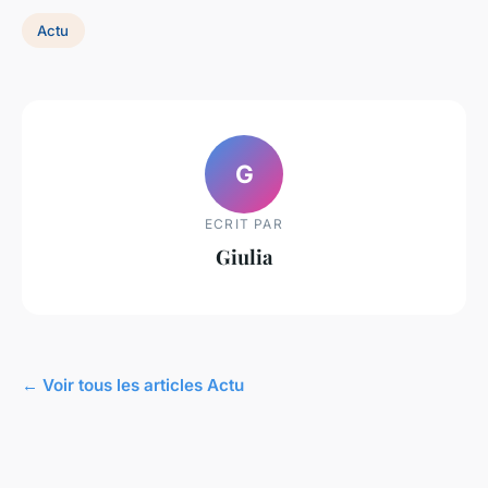
Actu
G
ECRIT PAR
Giulia
← Voir tous les articles Actu