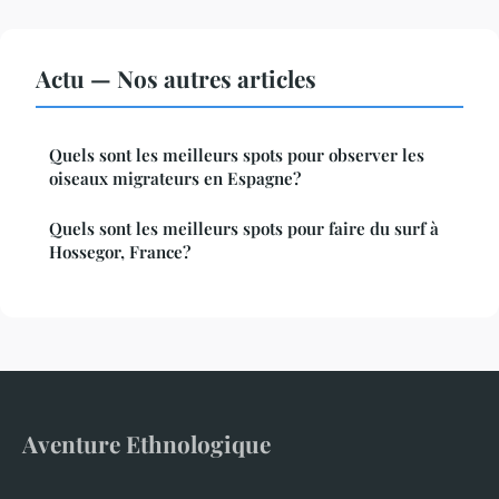
Actu — Nos autres articles
Quels sont les meilleurs spots pour observer les
oiseaux migrateurs en Espagne?
Quels sont les meilleurs spots pour faire du surf à
Hossegor, France?
Aventure Ethnologique