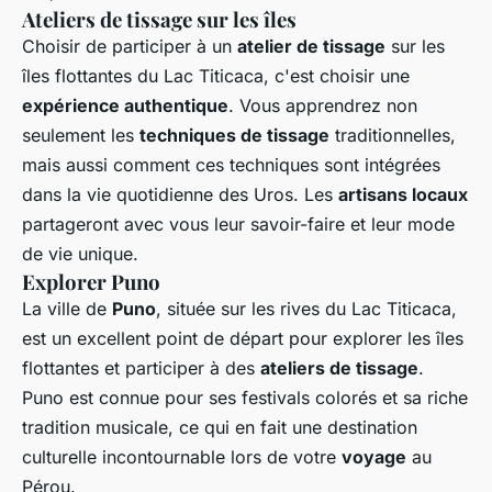
Ateliers de tissage sur les îles
Choisir de participer à un
atelier de tissage
sur les
îles flottantes du Lac Titicaca, c'est choisir une
expérience authentique
. Vous apprendrez non
seulement les
techniques de tissage
traditionnelles,
mais aussi comment ces techniques sont intégrées
dans la vie quotidienne des Uros. Les
artisans locaux
partageront avec vous leur savoir-faire et leur mode
de vie unique.
Explorer Puno
La ville de
Puno
, située sur les rives du Lac Titicaca,
est un excellent point de départ pour explorer les îles
flottantes et participer à des
ateliers de tissage
.
Puno est connue pour ses festivals colorés et sa riche
tradition musicale, ce qui en fait une destination
culturelle incontournable lors de votre
voyage
au
Pérou.